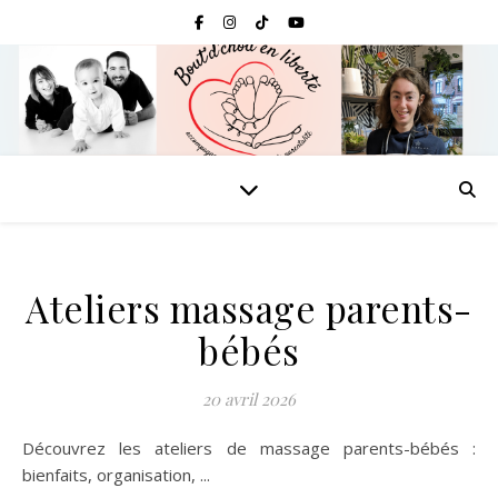
Ateliers massage parents-
bébés
20 avril 2026
Découvrez les ateliers de massage parents-bébés :
bienfaits, organisation, ...